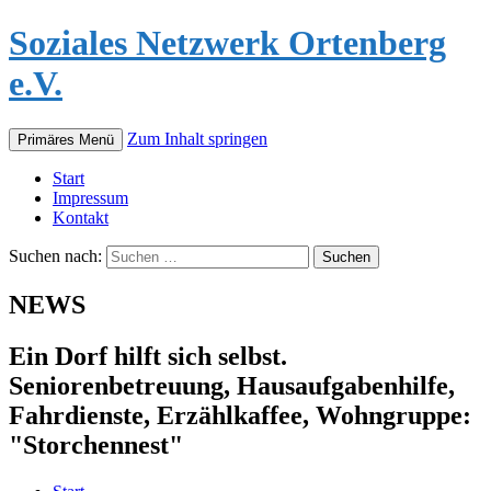
Soziales Netzwerk Ortenberg
e.V.
Zum Inhalt springen
Primäres Menü
Start
Impressum
Kontakt
Suchen nach:
NEWS
Ein Dorf hilft sich selbst.
Seniorenbetreuung, Hausaufgabenhilfe,
Fahrdienste, Erzählkaffee, Wohngruppe:
"Storchennest"